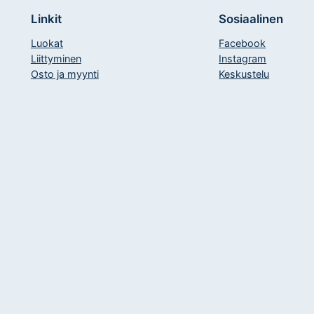
Linkit
Sosiaalinen
Luokat
Facebook
Liittyminen
Instagram
Osto ja myynti
Keskustelu