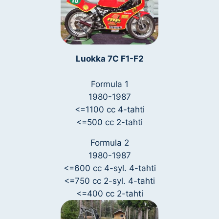
Luokka 7C F1-F2
Formula 1
1980-1987
<=1100 cc 4-tahti
<=500 cc 2-tahti
Formula 2
1980-1987
<=600 cc 4-syl. 4-tahti
<=750 cc 2-syl. 4-tahti
<=400 cc 2-tahti