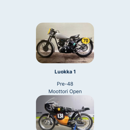
Luokka 1
Pre-48
Moottori Open