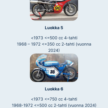
Luokka 5
<
1973 <=500 cc 4-tahti
1968 – 1972 <=350 cc 2-tahti (vuonna
2024)
Luokka 6
<
1973 <=750 cc 4-tahti
1968-1972 <=500 cc 2-tahti (vuonna 2024)