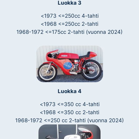
Luokka 3
<
1973 <=250cc 4-tahti
<
1968 <=250cc 2-tahti
1968-1972 <=175cc 2-tahti (vuonna 2024)
Luokka 4
<
1973 <=350 cc 4-tahti
<
1968 <=350 cc 2-tahti
1968-1972 <=250 cc 2-tahti (vuonna 2024)