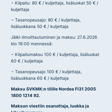
− Kilpailu: 80 € / kuljettaja, lisäluokat 50 € /
kuljettaja
− Tasanopeusajo: 80 € / kuljettaja,
lisäluokkana 50 € / kuljettaja
Jälki-ilmoittautuminen ja maksu: 27.6.2026
klo 16:00 mennessä:
− Kilpailumaksu 100 € / kuljettaja, lisäluokat
60 € / kuljettaja
− Tasanopeusajo 100 € / kuljettaja,
lisäluokkana 60 € / kuljettaja
Maksu SVKMK:n tilille Nordea FI31 2005
1800 1214 92.
Maksun viestiin osanottaja, luokka ja